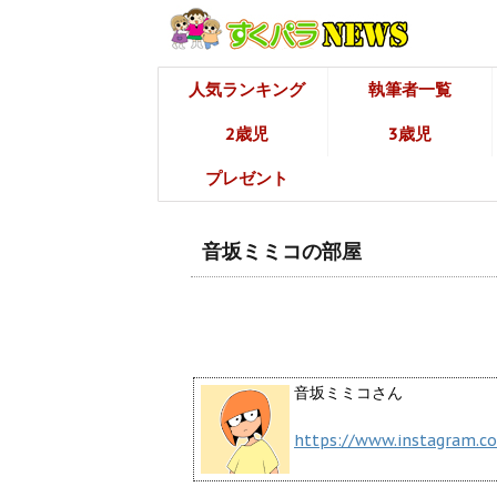
人気ランキング
執筆者一覧
2歳児
3歳児
プレゼント
音坂ミミコの部屋
音坂ミミコさん
https://www.instagram.c