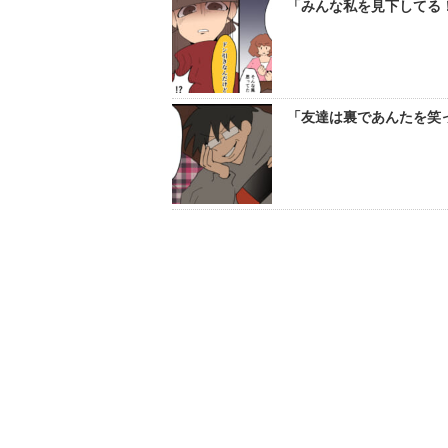
「みんな私を見下してる！
「友達は裏であんたを笑っ