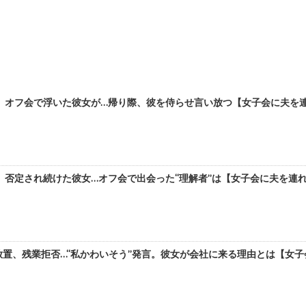
オフ会で浮いた彼女が…帰り際、彼を侍らせ言い放つ【女子会に夫を連れて
否定され続けた彼女…オフ会で出会った“理解者”は【女子会に夫を連れてく
置、残業拒否…“私かわいそう”発言。彼女が会社に来る理由とは【女子会に