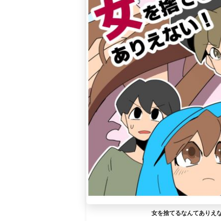
女を捨てるなんてありえ