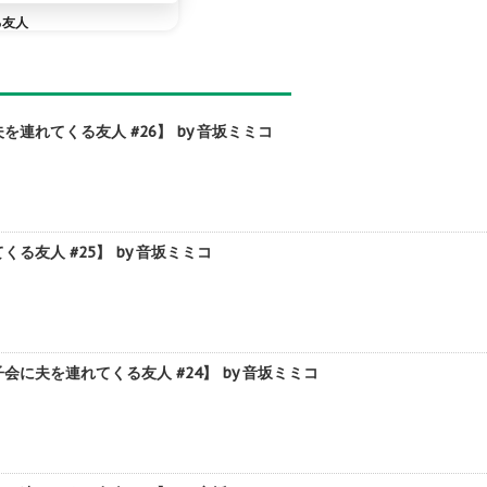
る友人
れてくる友人 #26】 by 音坂ミミコ
友人 #25】 by 音坂ミミコ
夫を連れてくる友人 #24】 by 音坂ミミコ