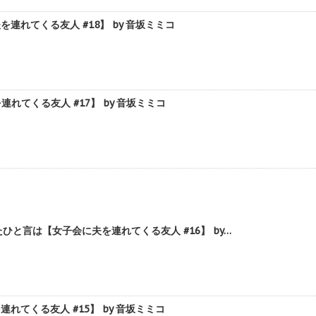
れてくる友人 #18】 by 音坂ミミコ
てくる友人 #17】 by 音坂ミミコ
言は【女子会に夫を連れてくる友人 #16】 by…
てくる友人 #15】 by 音坂ミミコ