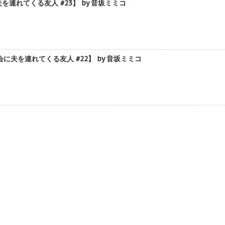
れてくる友人 #23】 by 音坂ミミコ
を連れてくる友人 #22】 by 音坂ミミコ