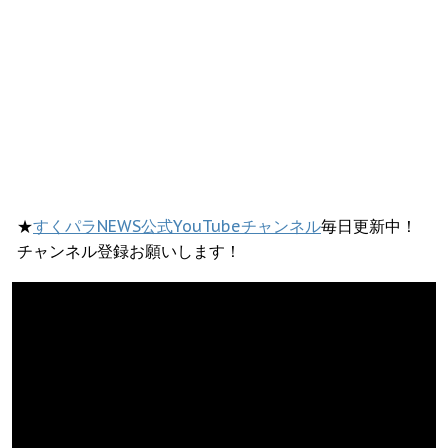
★
すくパラNEWS公式YouTubeチャンネル
毎日更新中！
チャンネル登録お願いします！