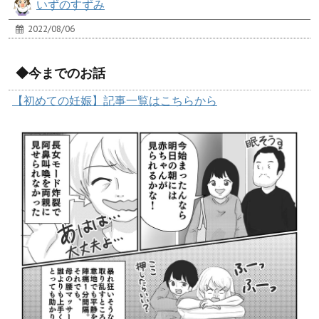
いずのすずみ
2022/08/06
◆今までのお話
【初めての妊娠】記事一覧はこちらから