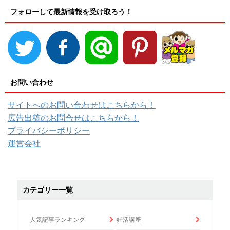
フォローして最新情報を受け取ろう！
お問い合わせ
サイトへのお問い合わせはこちらから！
広告出稿のお問合せはこちらから！
プライバシーポリシー
運営会社
カテゴリー一覧
人気記事ランキング
妊活講座