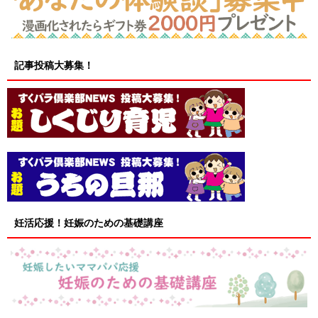
記事投稿大募集！
妊活応援！妊娠のための基礎講座