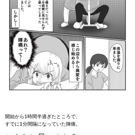
開始から1時間半過ぎたところで、
すでに1分間隔になっていた陣痛。