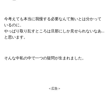
今考えても本当に我慢する必要なんて無いとは分かって
いるのに、
やっぱり取り乱すところは旦那にしか見せられないなあ…
と思います。
そんな中私の中で一つの疑問が生まれました。
＜広告＞