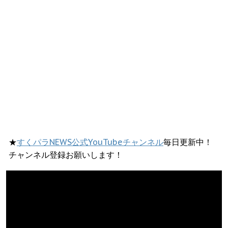
★
すくパラNEWS公式YouTubeチャンネル
毎日更新中！
チャンネル登録お願いします！