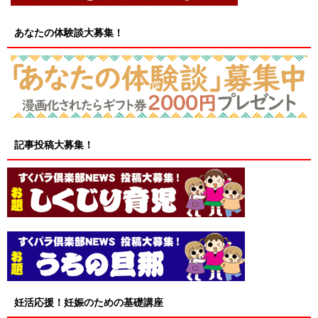
あなたの体験談大募集！
記事投稿大募集！
妊活応援！妊娠のための基礎講座