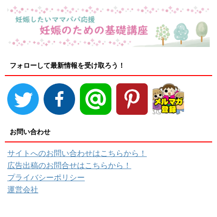
フォローして最新情報を受け取ろう！
お問い合わせ
サイトへのお問い合わせはこちらから！
広告出稿のお問合せはこちらから！
プライバシーポリシー
運営会社