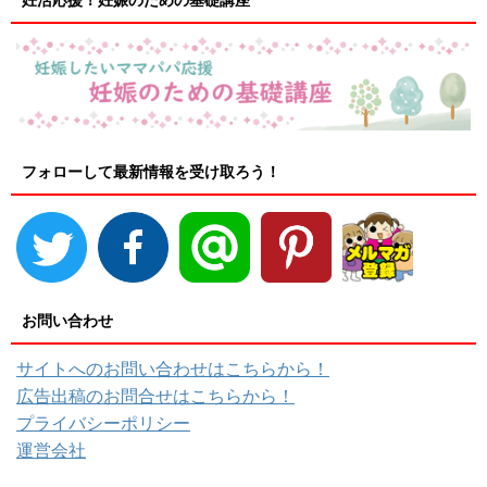
妊活応援！妊娠のための基礎講座
フォローして最新情報を受け取ろう！
お問い合わせ
サイトへのお問い合わせはこちらから！
広告出稿のお問合せはこちらから！
プライバシーポリシー
運営会社