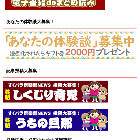
あなたの体験談大募集！
記事投稿大募集！