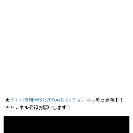
★
すくパラNEWS公式YouTubeチャンネル
毎日更新中！
チャンネル登録お願いします！