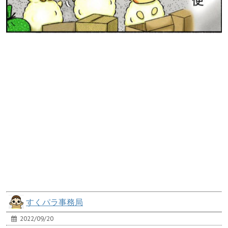
すくパラ事務局
2022/09/20