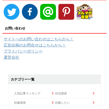
お問い合わせ
サイトへのお問い合わせはこちらから！
広告出稿のお問合せはこちらから！
プライバシーポリシー
運営会社
カテゴリー一覧
人気記事ランキング
妊活講座
妊娠講座
妊娠したい