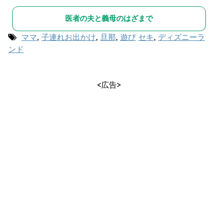
医者の夫と義母のはざまで
ママ
,
子連れお出かけ
,
旦那
,
遊び
セキ
,
ディズニーラ
ンド
<広告>