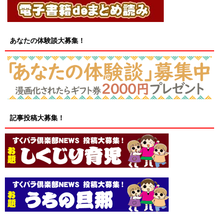
あなたの体験談大募集！
記事投稿大募集！