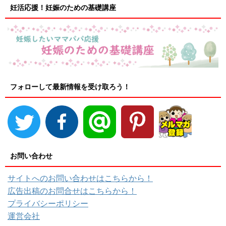
妊活応援！妊娠のための基礎講座
フォローして最新情報を受け取ろう！
お問い合わせ
サイトへのお問い合わせはこちらから！
広告出稿のお問合せはこちらから！
プライバシーポリシー
運営会社