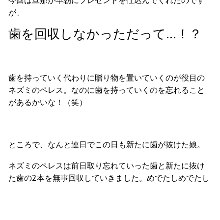
今回は旦那が早朝にプレゼントを仕込んでくれたのです
が、
歯を回収しなかっただって…！？
歯を持っていく代わりに贈り物を置いていくのが役目の
ネズミのペレス。なのに歯を持っていくのを忘れること
があるかいな！（笑）
ところで、なんと連日でこの日も新たに歯が抜けた娘。
ネズミのペレスは前日取り忘れていった歯と新たに抜け
た歯の2本を無事回収していきました。めでたしめでたし