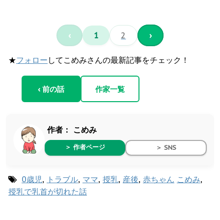
‹
1
2
›
★
フォロー
してこめみさんの最新記事をチェック！
‹ 前の話
作家一覧
作者：
こめみ
＞ 作者ページ
＞ SNS
0歳児
,
トラブル
,
ママ
,
授乳
,
産後
,
赤ちゃん
こめみ
,
授乳で乳首が切れた話