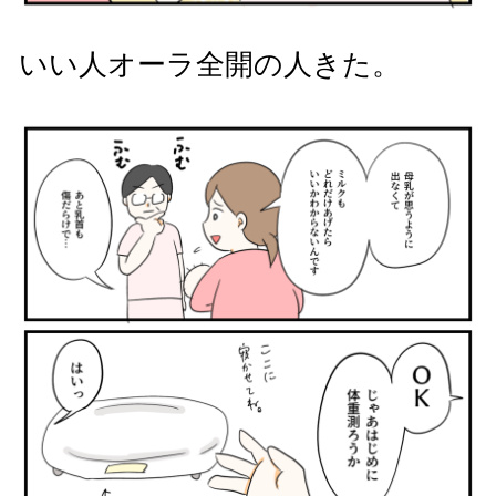
いい人オーラ全開の人きた。