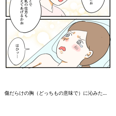
傷だらけの胸（どっちもの意味で）に沁みた…