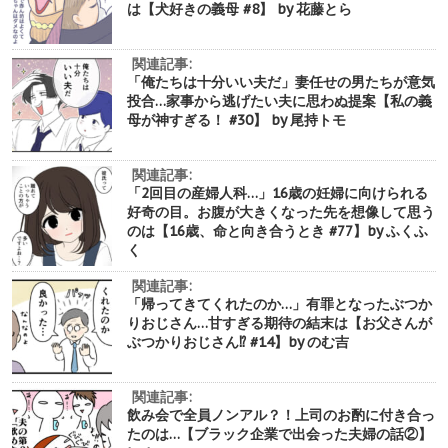
は【犬好きの義母 #8】 by 花藤とら
関連記事:
「俺たちは十分いい夫だ」妻任せの男たちが意気
投合…家事から逃げたい夫に思わぬ提案【私の義
母が神すぎる！ #30】 by 尾持トモ
関連記事:
「2回目の産婦人科…」16歳の妊婦に向けられる
好奇の目。お腹が大きくなった先を想像して思う
のは【16歳、命と向き合うとき #77】by ふくふ
く
関連記事:
「帰ってきてくれたのか…」有罪となったぶつか
りおじさん…甘すぎる期待の結末は【お父さんが
ぶつかりおじさん⁉︎ #14】by のむ吉
関連記事:
飲み会で全員ノンアル？！上司のお酌に付き合っ
たのは…【ブラック企業で出会った夫婦の話②】