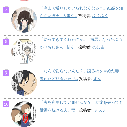
「今まで通りじゃいられなくなる？」妊娠を知
らない彼氏…大事な...
投稿者:
ふくふく
「帰ってきてくれたのか…」有罪となったぶつ
かりおじさん…甘す...
投稿者:
のむ吉
「なんで謝らないんだ？」謝るのをやめた妻…
夫がたどり着いた『...
投稿者:
ずん
「夫を利用していませんか？」友達を失っても
活動を続ける夫。妻...
投稿者:
ぷっぷ