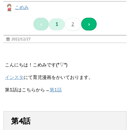
こめみ
‹
1
2
›
2022/12/27
こんにちは！こめみです(°▽°)
インスタ
にて育児漫画をかいております。
第1話はこちらから→
第1話
第4話