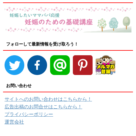
フォローして最新情報を受け取ろう！
お問い合わせ
サイトへのお問い合わせはこちらから！
広告出稿のお問合せはこちらから！
プライバシーポリシー
運営会社