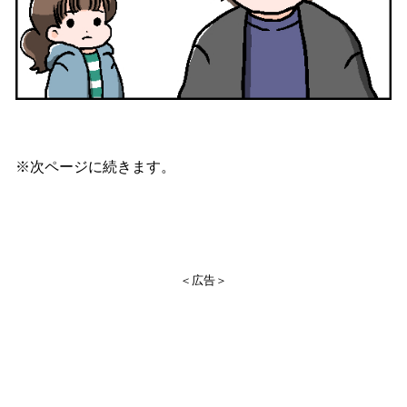
※次ページに続きます。
＜広告＞