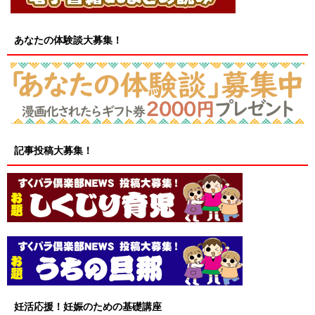
あなたの体験談大募集！
記事投稿大募集！
妊活応援！妊娠のための基礎講座