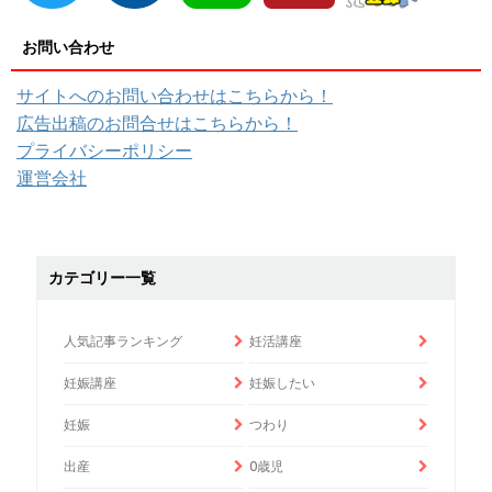
お問い合わせ
サイトへのお問い合わせはこちらから！
広告出稿のお問合せはこちらから！
プライバシーポリシー
運営会社
カテゴリー一覧
人気記事ランキング
妊活講座
妊娠講座
妊娠したい
妊娠
つわり
出産
0歳児