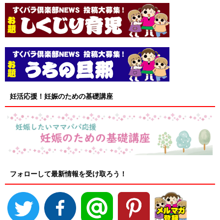
妊活応援！妊娠のための基礎講座
フォローして最新情報を受け取ろう！