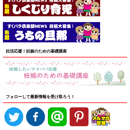
妊活応援！妊娠のための基礎講座
フォローして最新情報を受け取ろう！