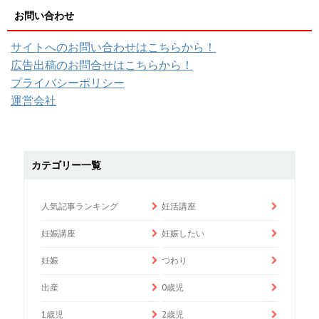
お問い合わせ
サイトへのお問い合わせはこちらから！
広告出稿のお問合せはこちらから！
プライバシーポリシー
運営会社
カテゴリー一覧
人気記事ランキング
妊活講座
妊娠講座
妊娠したい
妊娠
つわり
出産
0歳児
1歳児
2歳児