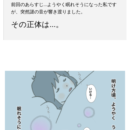
前回のあらすじ…ようやく眠れそうになった私です
が、突然謎の音が響き渡りました。
その正体は…。