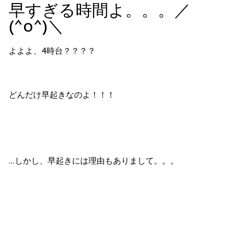
早すぎる時間よ。。。／
(^o^)＼
よよよ、4時台？？？？
どんだけ早起きなのよ！！！
…しかし、早起きには理由もありまして。。。