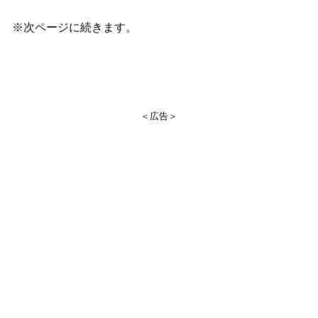
※次ページに続きます。
＜広告＞