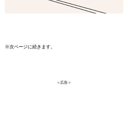
※次ページに続きます。
＜広告＞