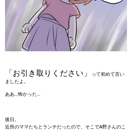
「お引き取りください」
って初めて言い
ましたよ。
ああ…怖かった…
後日。
近所のママたちとランチだったので、そこでA野さんのこ