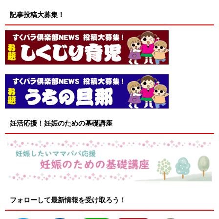
記事投稿大募集！
妊活応援！妊娠のための基礎講座
フォローして最新情報を受け取ろう！