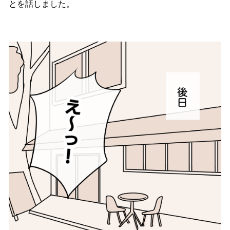
とを話しました。