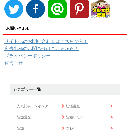
お問い合わせ
サイトへのお問い合わせはこちらから！
広告出稿のお問合せはこちらから！
プライバシーポリシー
運営会社
カテゴリー一覧
人気記事ランキング
妊活講座
妊娠講座
妊娠したい
妊娠
つわり