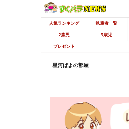
人気ランキング
執筆者一覧
2歳児
3歳児
プレゼント
星河ばよの部屋