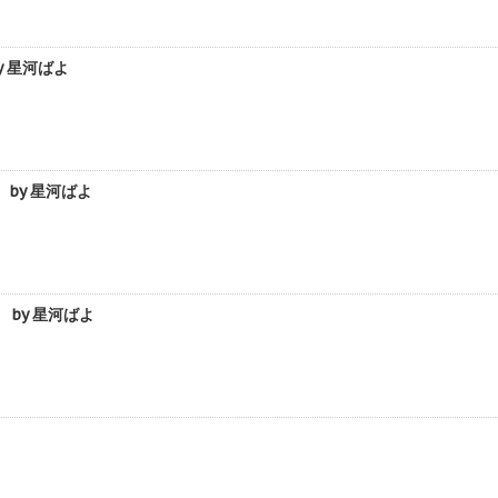
 星河ばよ
by 星河ばよ
by 星河ばよ