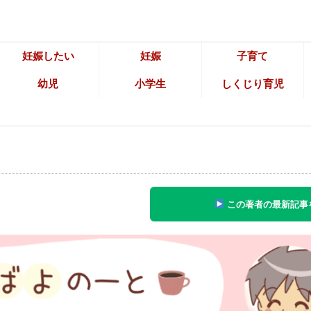
妊娠したい
妊娠
子育て
幼児
小学生
しくじり育児
この著者の最新記事