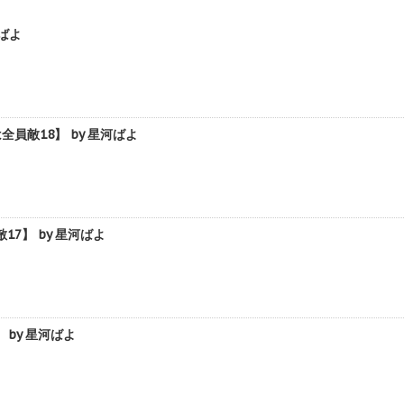
ばよ
敵18】 by 星河ばよ
7】 by 星河ばよ
by 星河ばよ