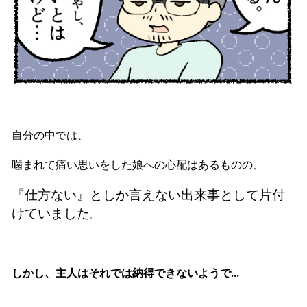
自分の中では、
噛まれて痛い思いをした娘への心配はあるものの、
『仕方ない』としか言えない出来事として片付
けていました
。
しかし、主人はそれでは納得できないようで…