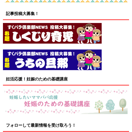
記事投稿大募集！
妊活応援！妊娠のための基礎講座
フォローして最新情報を受け取ろう！