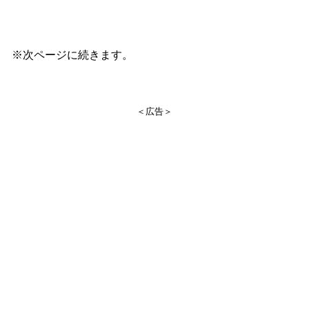
※次ページに続きます。
＜広告＞