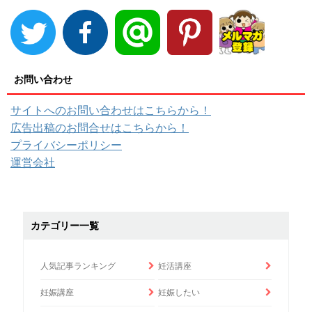
お問い合わせ
サイトへのお問い合わせはこちらから！
広告出稿のお問合せはこちらから！
プライバシーポリシー
運営会社
カテゴリー一覧
人気記事ランキング
妊活講座
妊娠講座
妊娠したい