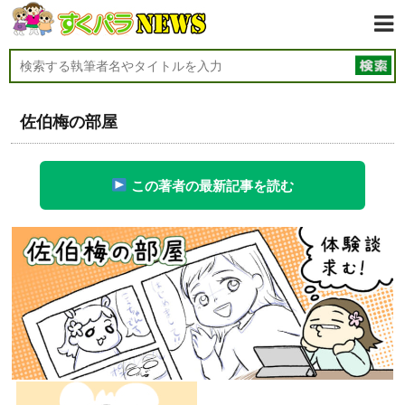
佐伯梅の部屋
この著者の最新記事を読む