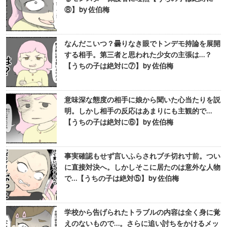
⑧】by 佐伯梅
なんだこいつ？曇りなき眼でトンデモ持論を展開
する相手。第三者と思われた少女の主張は…？
【うちの子は絶対に⑦】by 佐伯梅
意味深な態度の相手に娘から聞いた心当たりを説
明。しかし相手の反応はあまりにも主観的で…
【うちの子は絶対に⑥】by 佐伯梅
事実確認もせず言いふらされブチ切れ寸前。つい
に直接対決へ。しかしそこに居たのは意外な人物
で…【うちの子は絶対⑤】by 佐伯梅
学校から告げられたトラブルの内容は全く身に覚
えのないもので…。さらに追い討ちをかけるメッ