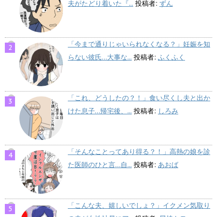
夫がたどり着いた『...
投稿者:
ずん
「今まで通りじゃいられなくなる？」妊娠を知
らない彼氏…大事な...
投稿者:
ふくふく
「これ、どうしたの？！」食い尽くし夫と出か
けた息子…帰宅後、...
投稿者:
しろみ
「そんなことってあり得る？！」高熱の娘を診
た医師のひと言…自...
投稿者:
あおば
「こんな夫、嬉しいでしょ？」イクメン気取り