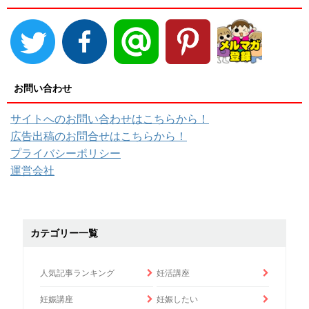
お問い合わせ
サイトへのお問い合わせはこちらから！
広告出稿のお問合せはこちらから！
プライバシーポリシー
運営会社
カテゴリー一覧
人気記事ランキング
妊活講座
妊娠講座
妊娠したい