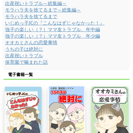
出産祝いトラブル～総集編～
モラハラ夫を捨てるまで～総集編～
モラハラ夫を捨てるまで
いじめっ子JCの『こんなはずじゃなかった！』
強子の楽しい（？）ママ友トラブル、年中編
強子の楽しい（？）ママ友トラブル 年少編
オオカミさんの恋愛事情
うちの子は絶対に
出産祝いトラブル
保育園で噛まれた話
電子書籍一覧