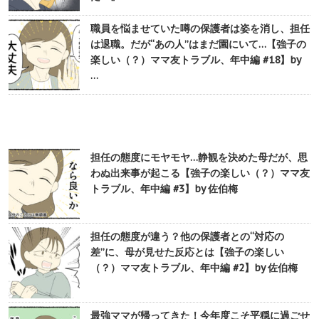
職員を悩ませていた噂の保護者は姿を消し、担任
は退職。だが“あの人”はまだ園にいて…【強子の
楽しい（？）ママ友トラブル、年中編 #18】by
…
担任の態度にモヤモヤ…静観を決めた母だが、思
わぬ出来事が起こる【強子の楽しい（？）ママ友
トラブル、年中編 #3】by 佐伯梅
担任の態度が違う？他の保護者との“対応の
差”に、母が見せた反応とは【強子の楽しい
（？）ママ友トラブル、年中編 #2】by 佐伯梅
最強ママが帰ってきた！今年度こそ平穏に過ごせ