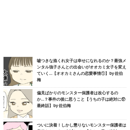
嘘つきな捻くれ女子は幸せになれるのか？最強メ
ンタル強子さんとの出会いがオオカミ女子を変え
ていく…【オオカミさんの恋愛事情①】by 佐伯
梅
偏見ばかりのモンスター保護者は改心するの
か…？事件の後に思うこと【うちの子は絶対に⑰
最終話】by 佐伯梅
ついに決着！しかし懲りないモンスター保護者は