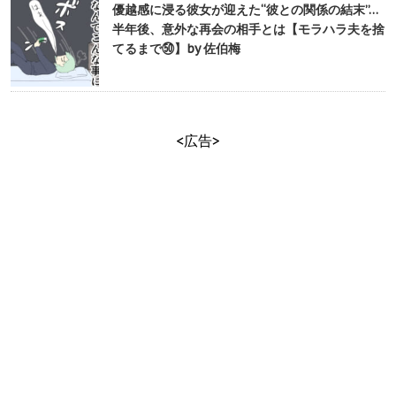
優越感に浸る彼女が迎えた“彼との関係の結末”…
半年後、意外な再会の相手とは【モラハラ夫を捨
てるまで㊿】by 佐伯梅
<広告>