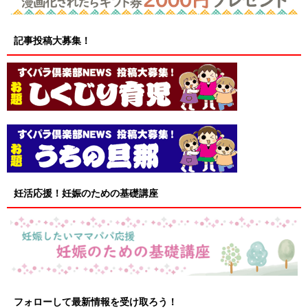
記事投稿大募集！
妊活応援！妊娠のための基礎講座
フォローして最新情報を受け取ろう！