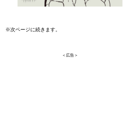
※次ページに続きます。
＜広告＞