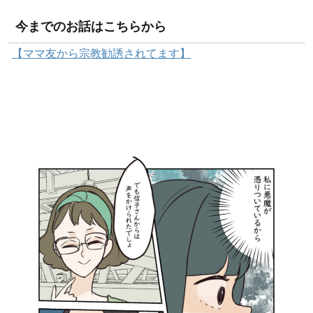
今までのお話はこちらから
【ママ友から宗教勧誘されてます】