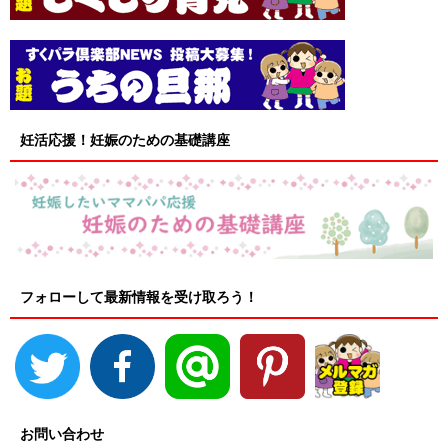
妊活応援！妊娠のための基礎講座
フォローして最新情報を受け取ろう！
お問い合わせ