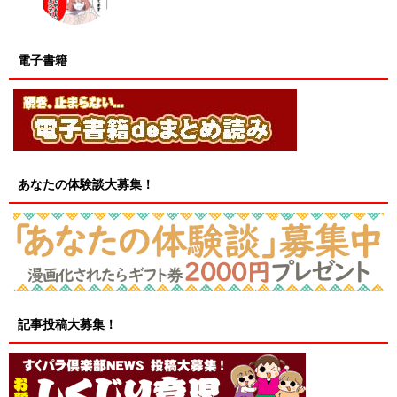
電子書籍
あなたの体験談大募集！
記事投稿大募集！