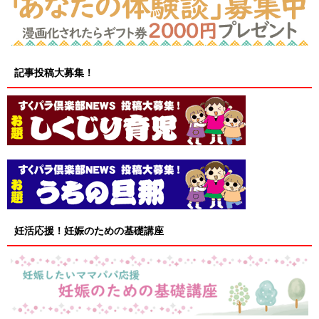
記事投稿大募集！
妊活応援！妊娠のための基礎講座