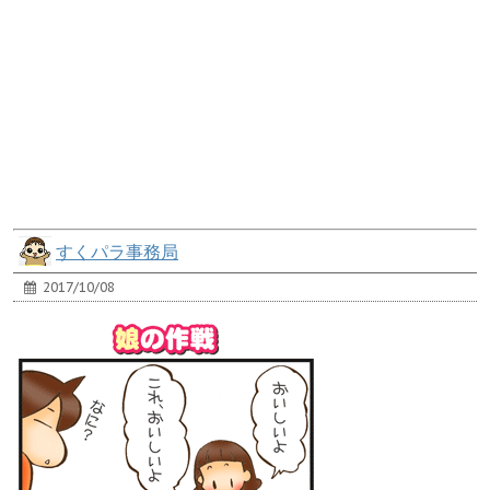
すくパラ事務局
2017/10/08