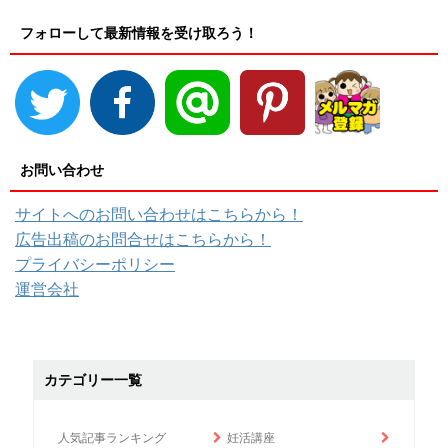
フォローして最新情報を受け取ろう！
お問い合わせ
サイトへのお問い合わせはこちらから！
広告出稿のお問合せはこちらから！
プライバシーポリシー
運営会社
カテゴリー一覧
人気記事ランキング
妊活講座