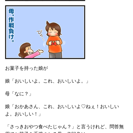
お菓子を持った娘が
娘「おいしいよ。これ、おいしいよ。」
母「なに？」
娘「おかあさん、これ、おいしいよ♡ねぇ！おいしい
よ。おいしい！」
「さっきおやつ食べたじゃん？」と言うけれど、問答無