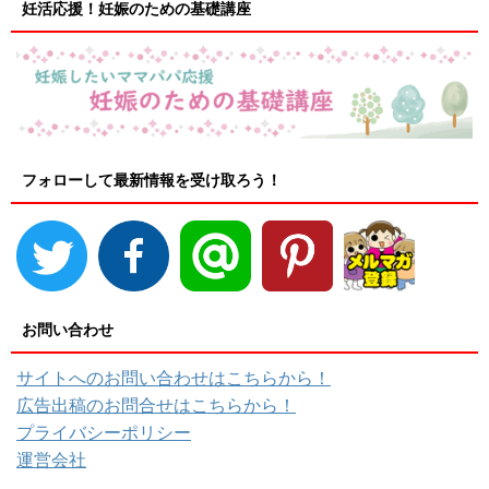
妊活応援！妊娠のための基礎講座
フォローして最新情報を受け取ろう！
お問い合わせ
サイトへのお問い合わせはこちらから！
広告出稿のお問合せはこちらから！
プライバシーポリシー
運営会社