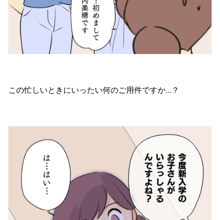
この忙しいときにいったい何のご用件ですか…？