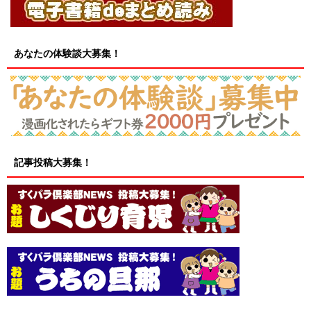
あなたの体験談大募集！
記事投稿大募集！