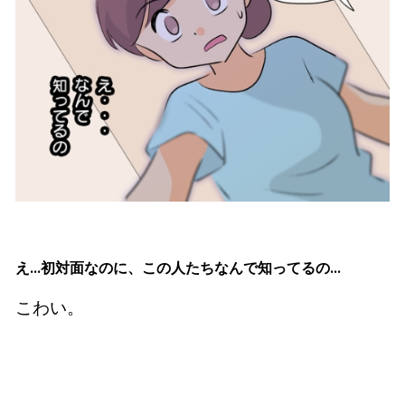
え…初対面なのに、この人たちなんで知ってるの…
こわい。