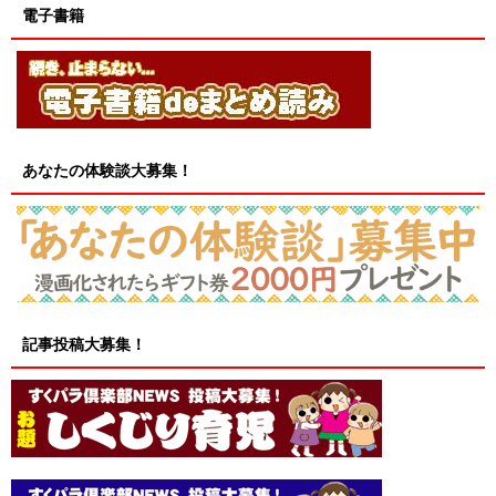
電子書籍
あなたの体験談大募集！
記事投稿大募集！