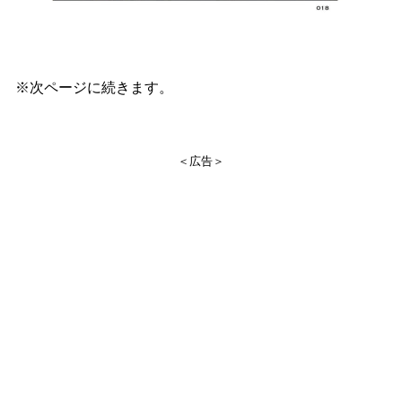
※次ページに続きます。
＜広告＞