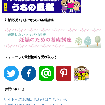
妊活応援！妊娠のための基礎講座
フォローして最新情報を受け取ろう！
お問い合わせ
サイトへのお問い合わせはこちらから！