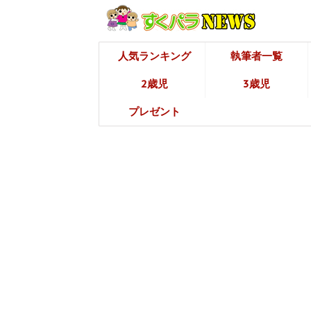
人気ランキング
執筆者一覧
2歳児
3歳児
プレゼント