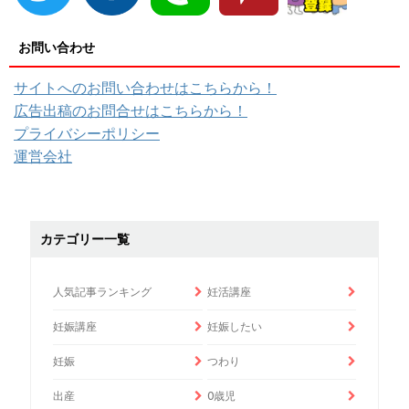
お問い合わせ
サイトへのお問い合わせはこちらから！
広告出稿のお問合せはこちらから！
プライバシーポリシー
運営会社
カテゴリー一覧
人気記事ランキング
妊活講座
妊娠講座
妊娠したい
妊娠
つわり
出産
0歳児