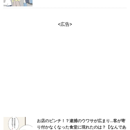
<広告>
お店のピンチ！？逮捕のウワサが広まり…客が寄
り付かなくなった食堂に現れたのは？【なんであ