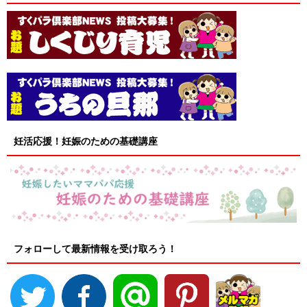
妊活応援！妊娠のための基礎講座
フォローして最新情報を受け取ろう！