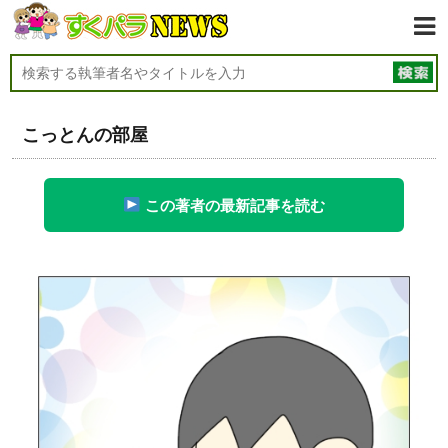
こっとんの部屋
この著者の最新記事を読む