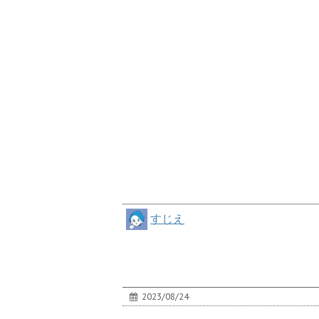
すじえ
2023/08/24