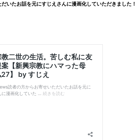
いただいたお話を元にすじえさんに漫画化していただきました！