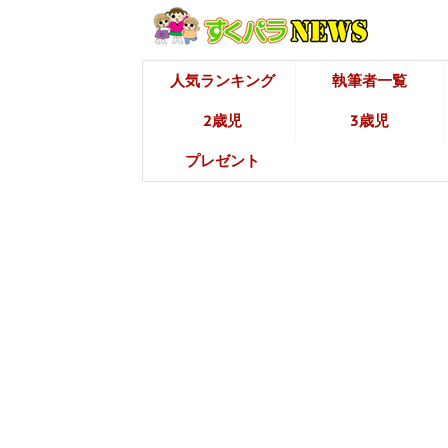
人気ランキング
執筆者一覧
2歳児
3歳児
プレゼント