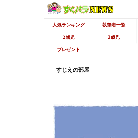
人気ランキング
執筆者一覧
2歳児
3歳児
プレゼント
すじえの部屋