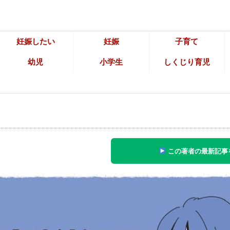
妊娠したい
妊娠
子育て
幼児
小学生
しくじり育児
この著者の最新記事