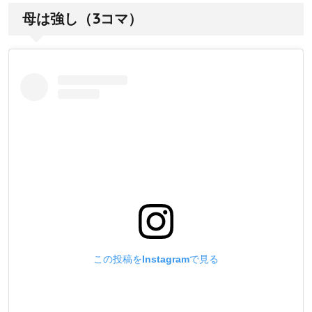
母は強し（3コマ）
この投稿をInstagramで見る