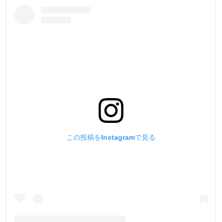
この投稿をInstagramで見る