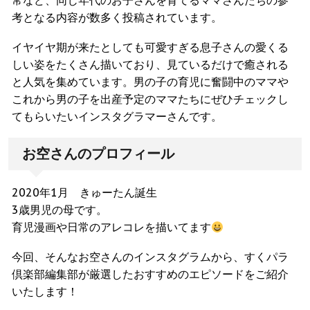
常など、同じ年代のお子さんを育てるママさんたちの参
考となる内容が数多く投稿されています。
イヤイヤ期が来たとしても可愛すぎる息子さんの愛くる
しい姿をたくさん描いており、見ているだけで癒される
と人気を集めています。男の子の育児に奮闘中のママや
これから男の子を出産予定のママたちにぜひチェックし
てもらいたいインスタグラマーさんです。
お空さんのプロフィール
2020年1月 きゅーたん誕生
3歳男児の母です。
育児漫画や日常のアレコレを描いてます
今回、そんなお空さんのインスタグラムから、すくパラ
倶楽部編集部が厳選したおすすめのエピソードをご紹介
いたします！