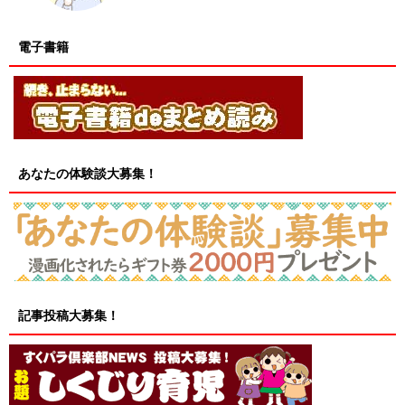
電子書籍
あなたの体験談大募集！
記事投稿大募集！