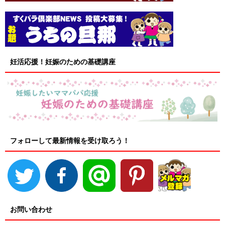
妊活応援！妊娠のための基礎講座
フォローして最新情報を受け取ろう！
お問い合わせ