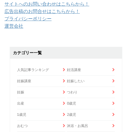
サイトへのお問い合わせはこちらから！
広告出稿のお問合せはこちらから！
プライバシーポリシー
運営会社
カテゴリー一覧
人気記事ランキング
妊活講座
妊娠講座
妊娠したい
妊娠
つわり
出産
0歳児
1歳児
2歳児
おむつ
沐浴・お風呂