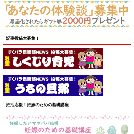
記事投稿大募集！
妊活応援！妊娠のための基礎講座