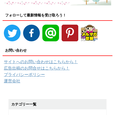
フォローして最新情報を受け取ろう！
お問い合わせ
サイトへのお問い合わせはこちらから！
広告出稿のお問合せはこちらから！
プライバシーポリシー
運営会社
カテゴリー一覧