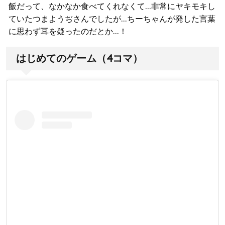
飯だって、なかなか食べてくれなくて…非常にヤキモキし
ていたつまようぢさんでしたが…ちーちゃんが発した言葉
に思わず耳を疑ったのだとか…！
はじめてのゲーム（4コマ）