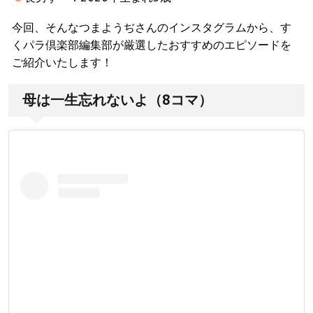
今回、そんなつまようぢさんのインスタグラムから、す
くパラ倶楽部編集部が厳選したおすすめのエピソードを
ご紹介いたします！
母は一生忘れないよ（8コマ）