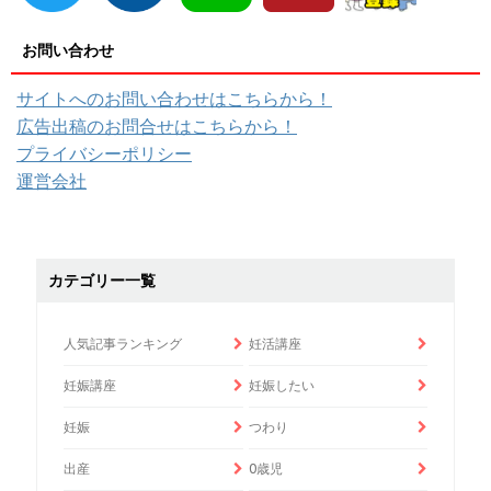
お問い合わせ
サイトへのお問い合わせはこちらから！
広告出稿のお問合せはこちらから！
プライバシーポリシー
運営会社
カテゴリー一覧
人気記事ランキング
妊活講座
妊娠講座
妊娠したい
妊娠
つわり
出産
0歳児