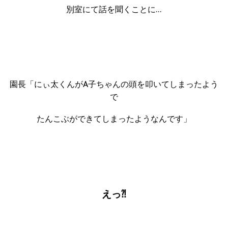
別室にて話を聞くことに…
園長「にぃ太くんがA子ちゃんの頭を叩いてしまったよう
で
たんこぶができてしまったようなんです」
えっ⁈