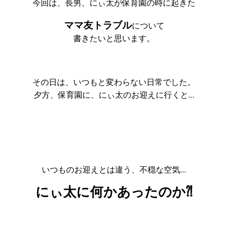
今回は、長男、にぃ太が保育園の時に起きた
ママ友トラブル
について
書きたいと思います。
その日は、いつもと変わらない日常でした。
夕方、保育園に、にぃ太のお迎えに行くと…
いつものお迎えとは違う、不穏な空気…
にぃ太に何かあったのか⁈