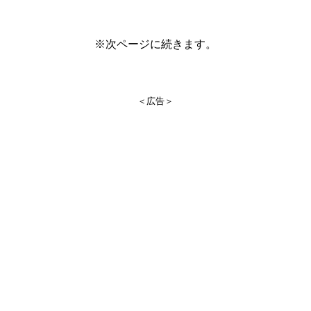
※次ページに続きます。
＜広告＞