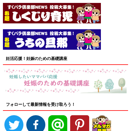
妊活応援！妊娠のための基礎講座
フォローして最新情報を受け取ろう！