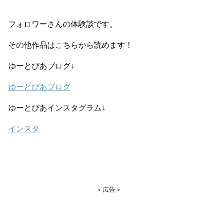
フォロワーさんの体験談です。
その他作品はこちらから読めます！
ゆーとぴあブログ↓
ゆーとぴあブログ
ゆーとぴあインスタグラム↓
インスタ
＜広告＞