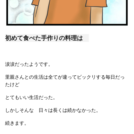
初めて食べた手作りの料理は
涙涙だったようです。
里親さんとの生活は全てが違ってビックリする毎日だっ
たけど
とてもいい生活だった。
しかしそんな 日々は長くは続かなかった。
続きます。