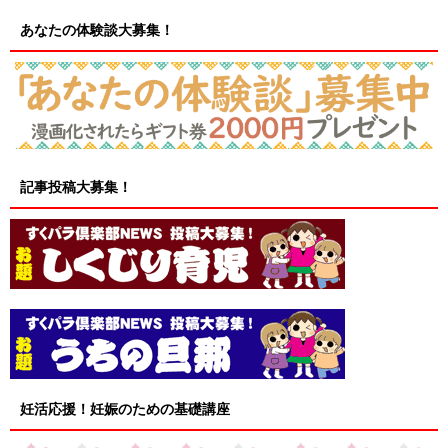
あなたの体験談大募集！
記事投稿大募集！
妊活応援！妊娠のための基礎講座