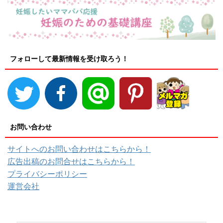
フォローして最新情報を受け取ろう！
お問い合わせ
サイトへのお問い合わせはこちらから！
広告出稿のお問合せはこちらから！
プライバシーポリシー
運営会社