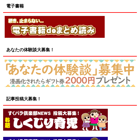
電子書籍
あなたの体験談大募集！
記事投稿大募集！