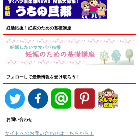
妊活応援！妊娠のための基礎講座
フォローして最新情報を受け取ろう！
お問い合わせ
サイトへのお問い合わせはこちらから！