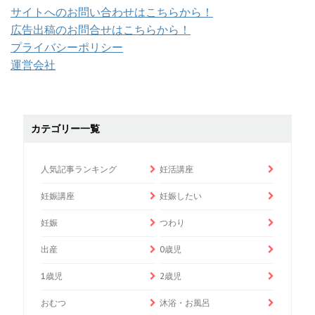
サイトへのお問い合わせはこちらから！
広告出稿のお問合せはこちらから！
プライバシーポリシー
運営会社
カテゴリー一覧
人気記事ランキング
妊活講座
妊娠講座
妊娠したい
妊娠
つわり
出産
0歳児
1歳児
2歳児
おむつ
沐浴・お風呂