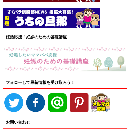
妊活応援！妊娠のための基礎講座
フォローして最新情報を受け取ろう！
お問い合わせ