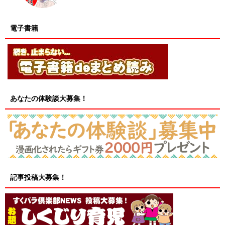
電子書籍
あなたの体験談大募集！
記事投稿大募集！