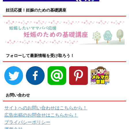
妊活応援！妊娠のための基礎講座
フォローして最新情報を受け取ろう！
お問い合わせ
サイトへのお問い合わせはこちらから！
広告出稿のお問合せはこちらから！
プライバシーポリシー