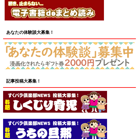
あなたの体験談大募集！
記事投稿大募集！