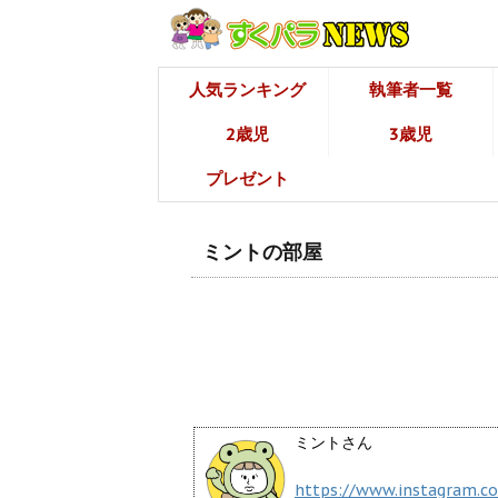
人気ランキング
執筆者一覧
2歳児
3歳児
プレゼント
ミントの部屋
ミントさん
https://www.instagram.c