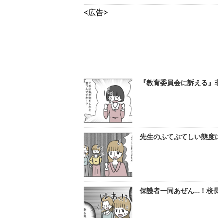
<広告>
『教育委員会に訴える』
先生のふてぶてしい態度
保護者一同あぜん…！校