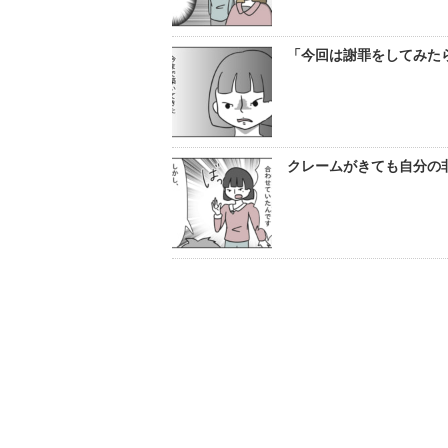
「今回は謝罪をしてみた
クレームがきても自分の