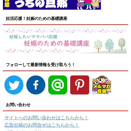
妊活応援！妊娠のための基礎講座
フォローして最新情報を受け取ろう！
お問い合わせ
サイトへのお問い合わせはこちらから！
広告出稿のお問合せはこちらから！