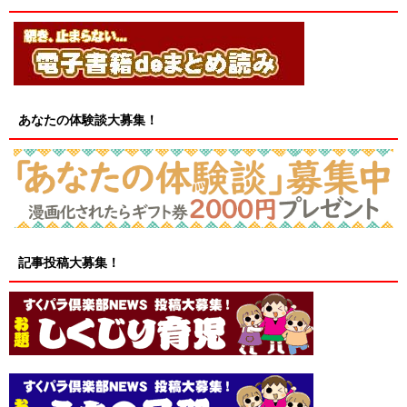
あなたの体験談大募集！
記事投稿大募集！