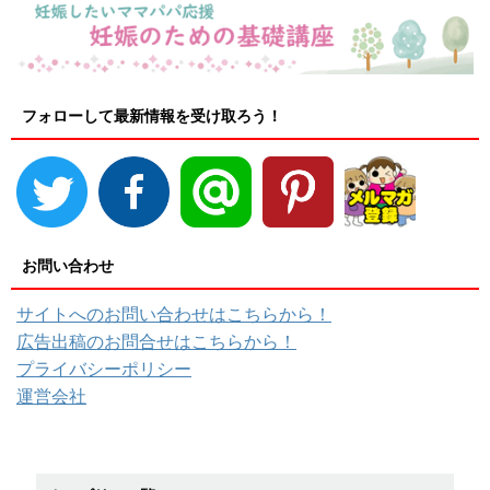
フォローして最新情報を受け取ろう！
お問い合わせ
サイトへのお問い合わせはこちらから！
広告出稿のお問合せはこちらから！
プライバシーポリシー
運営会社