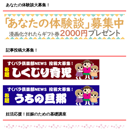
あなたの体験談大募集！
記事投稿大募集！
妊活応援！妊娠のための基礎講座