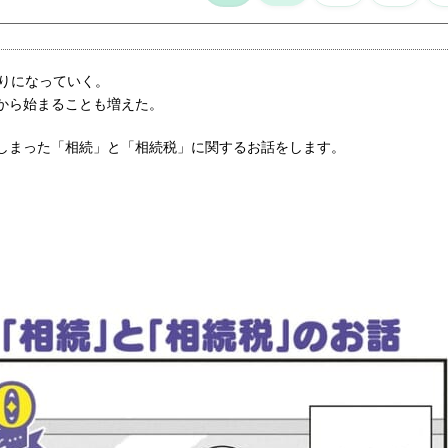
なりになっていく。
から始まることも増えた。
しまった「相続」と「相続税」に関するお話をします。