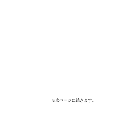
※次ページに続きます。