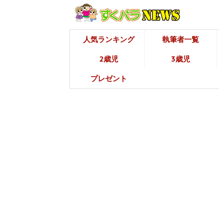
人気ランキング
執筆者一覧
2歳児
3歳児
プレゼント