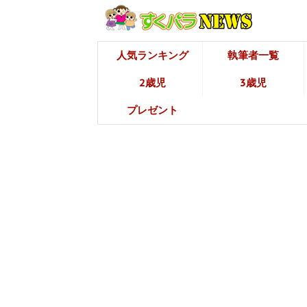
人気ランキング
執筆者一覧
2歳児
3歳児
プレゼント