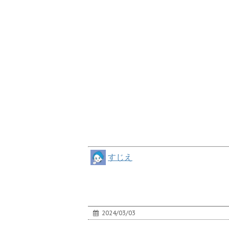
すじえ
2024/03/03