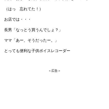
（はっ 忘れてた！）
お店では・・・
長男「なっとう買うんでしょ？」
ママ「あー、そうだったー。」
とっても便利な子供ボイスレコーダー
＜広告＞