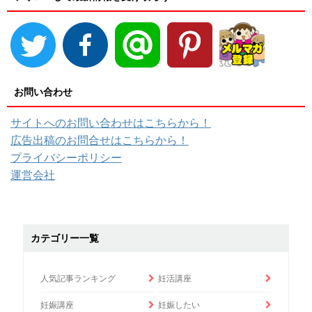
お問い合わせ
サイトへのお問い合わせはこちらから！
広告出稿のお問合せはこちらから！
プライバシーポリシー
運営会社
カテゴリー一覧
人気記事ランキング
妊活講座
妊娠講座
妊娠したい