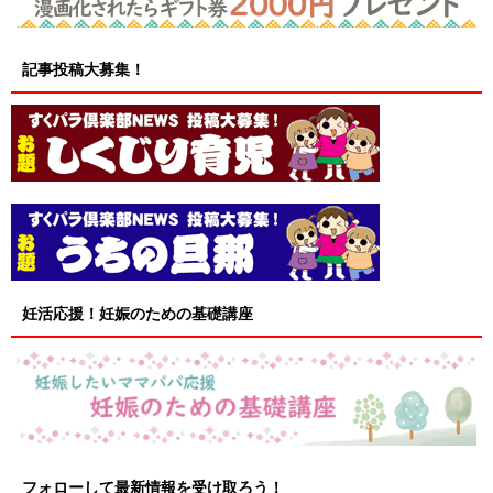
記事投稿大募集！
妊活応援！妊娠のための基礎講座
フォローして最新情報を受け取ろう！