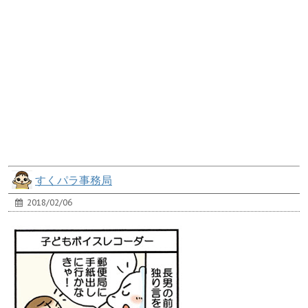
すくパラ事務局
2018/02/06