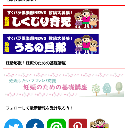
妊活応援！妊娠のための基礎講座
フォローして最新情報を受け取ろう！