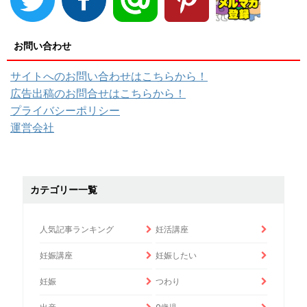
お問い合わせ
サイトへのお問い合わせはこちらから！
広告出稿のお問合せはこちらから！
プライバシーポリシー
運営会社
カテゴリー一覧
人気記事ランキング
妊活講座
妊娠講座
妊娠したい
妊娠
つわり