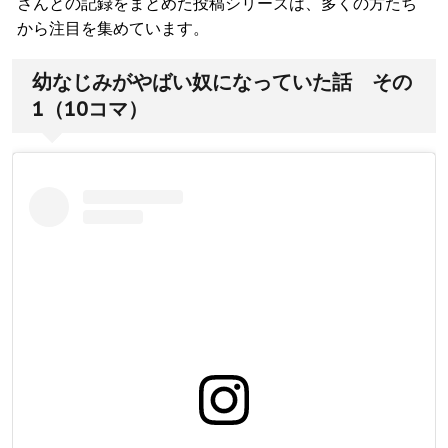
さんとの記録をまとめた投稿シリーズは、多くの方たち
から注目を集めています。
幼なじみがやばい奴になっていた話 その
1（10コマ）