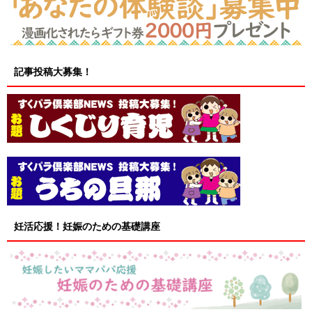
記事投稿大募集！
妊活応援！妊娠のための基礎講座