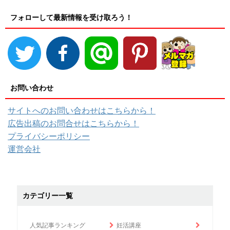
フォローして最新情報を受け取ろう！
お問い合わせ
サイトへのお問い合わせはこちらから！
広告出稿のお問合せはこちらから！
プライバシーポリシー
運営会社
カテゴリー一覧
人気記事ランキング
妊活講座