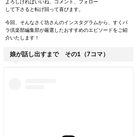
よろしければいいね、コメント、フォロー
して下さると転げ回って喜びます。
今回、そんなさく坊さんのインスタグラムから、すくパ
ラ倶楽部編集部が厳選したおすすめのエピソードをご紹
介いたします！
娘が話し出すまで その1（7コマ）