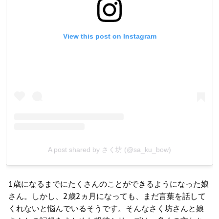
View this post on Instagram
A post shared by さく坊 (@sa_ku_bow)
1歳になるまでにたくさんのことができるようになった娘
さん。しかし、2歳2ヵ月になっても、まだ言葉を話して
くれないと悩んでいるそうです。そんなさく坊さんと娘