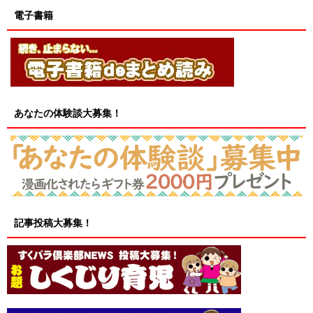
電子書籍
あなたの体験談大募集！
記事投稿大募集！