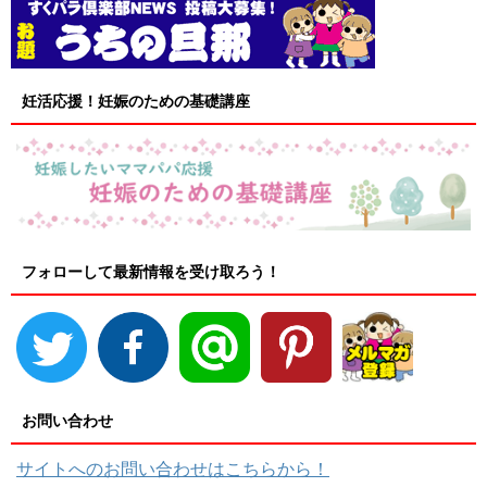
妊活応援！妊娠のための基礎講座
フォローして最新情報を受け取ろう！
お問い合わせ
サイトへのお問い合わせはこちらから！