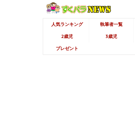
人気ランキング
執筆者一覧
2歳児
3歳児
プレゼント