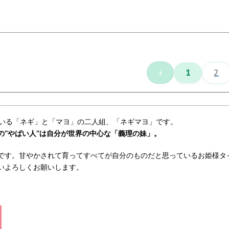
‹
1
2
いる「ネギ」と「マヨ」の二人組、「ネギマヨ」です。
の”やばい人”は自分が世界の中心な「義理の妹」。
です。甘やかされて育ってすべてが自分のものだと思っているお姫様タ
いよろしくお願いします。