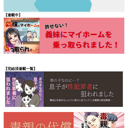
【連載中】
【完結済連載一覧】