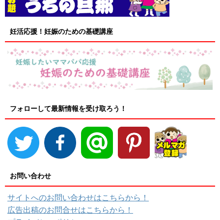
妊活応援！妊娠のための基礎講座
フォローして最新情報を受け取ろう！
お問い合わせ
サイトへのお問い合わせはこちらから！
広告出稿のお問合せはこちらから！