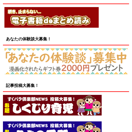
あなたの体験談大募集！
記事投稿大募集！