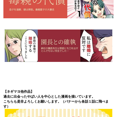
【ネギマヨ他作品】
過去に出会ったやばい人を中心とした漫画を描いています。
こちらも是非よろしくお願いします。（バナーから各話１話に飛べま
す）