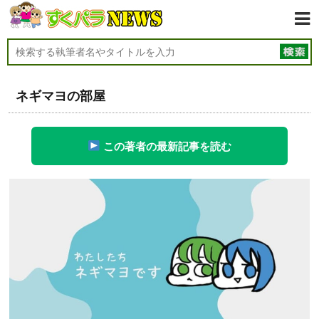
ネギマヨの部屋
この著者の最新記事を読む