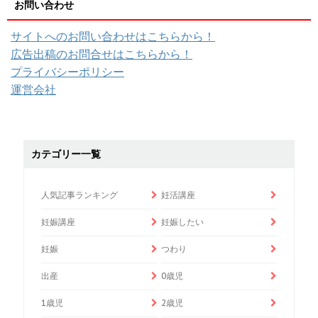
お問い合わせ
サイトへのお問い合わせはこちらから！
広告出稿のお問合せはこちらから！
プライバシーポリシー
運営会社
カテゴリー一覧
人気記事ランキング
妊活講座
妊娠講座
妊娠したい
妊娠
つわり
出産
0歳児
1歳児
2歳児