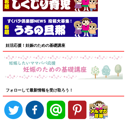
妊活応援！妊娠のための基礎講座
フォローして最新情報を受け取ろう！