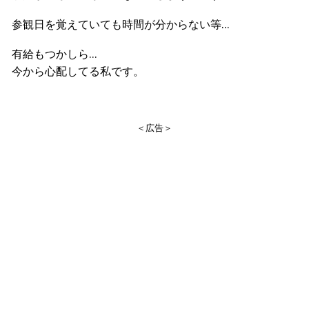
参観日を覚えていても時間が分からない等…
有給もつかしら…
今から心配してる私です。
＜広告＞