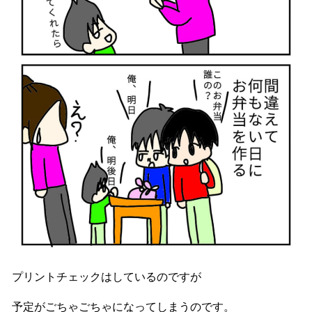
プリントチェックはしているのですが
予定がごちゃごちゃになってしまうのです。