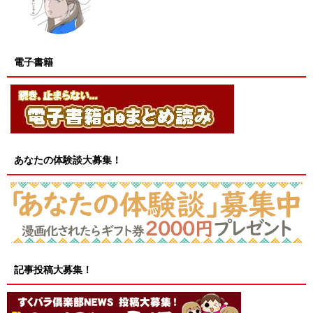
電子書籍
あなたの体験談大募集！
記事投稿大募集！