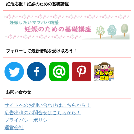
妊活応援！妊娠のための基礎講座
フォローして最新情報を受け取ろう！
お問い合わせ
サイトへのお問い合わせはこちらから！
広告出稿のお問合せはこちらから！
プライバシーポリシー
運営会社