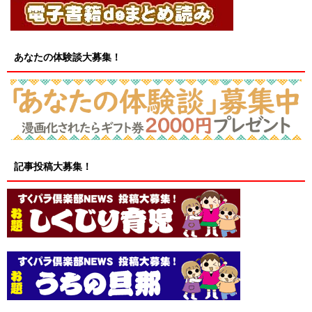
あなたの体験談大募集！
記事投稿大募集！