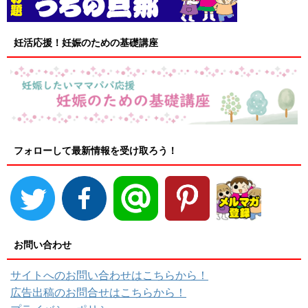
妊活応援！妊娠のための基礎講座
フォローして最新情報を受け取ろう！
お問い合わせ
サイトへのお問い合わせはこちらから！
広告出稿のお問合せはこちらから！