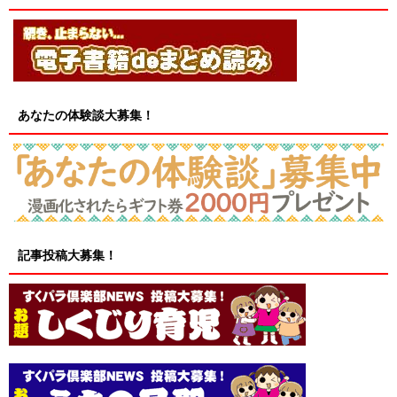
あなたの体験談大募集！
記事投稿大募集！