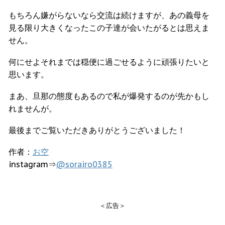
もちろん嫌がらないなら交流は続けますが、あの義母を
見る限り大きくなったこの子達が会いたがるとは思えま
せん。
何にせよそれまでは穏便に過ごせるように頑張りたいと
思います。
まあ、旦那の態度もあるので私が爆発するのが先かもし
れませんが。
最後までご覧いただきありがとうございました！
作者：
お空
instagram⇒
@sorairo0385
＜広告＞