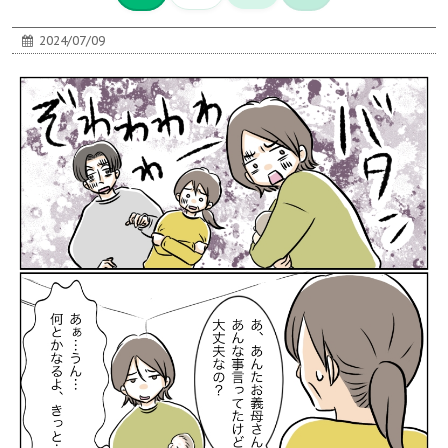
2024/07/09