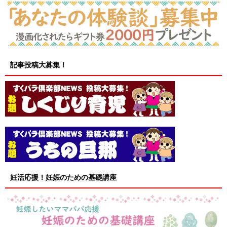
記事投稿大募集！
妊活応援！妊娠のための基礎講座