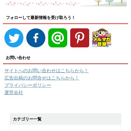
フォローして最新情報を受け取ろう！
お問い合わせ
サイトへのお問い合わせはこちらから！
広告出稿のお問合せはこちらから！
プライバシーポリシー
運営会社
カテゴリー一覧