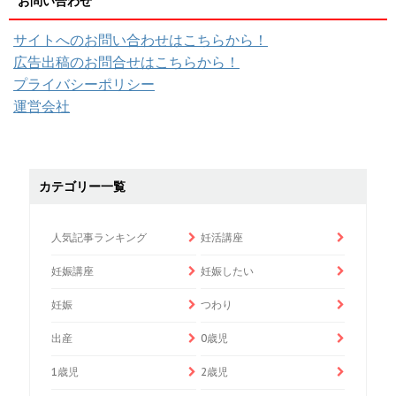
お問い合わせ
サイトへのお問い合わせはこちらから！
広告出稿のお問合せはこちらから！
プライバシーポリシー
運営会社
カテゴリー一覧
人気記事ランキング
妊活講座
妊娠講座
妊娠したい
妊娠
つわり
出産
0歳児
1歳児
2歳児