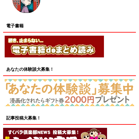
電子書籍
あなたの体験談大募集！
記事投稿大募集！