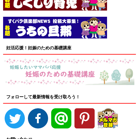
妊活応援！妊娠のための基礎講座
フォローして最新情報を受け取ろう！