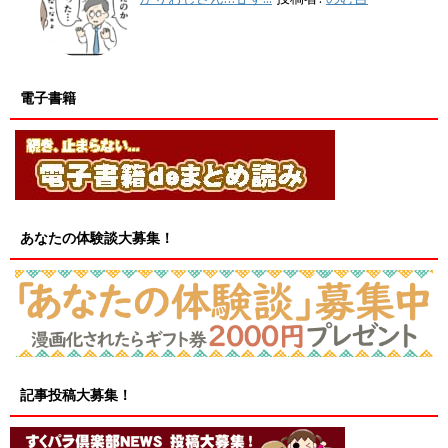
電子書籍
あなたの体験談大募集！
記事投稿大募集！