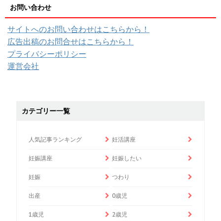
お問い合わせ
サイトへのお問い合わせはこちらから！
広告出稿のお問合せはこちらから！
プライバシーポリシー
運営会社
カテゴリー一覧
人気記事ランキング
妊活講座
妊娠講座
妊娠したい
妊娠
つわり
出産
0歳児
1歳児
2歳児