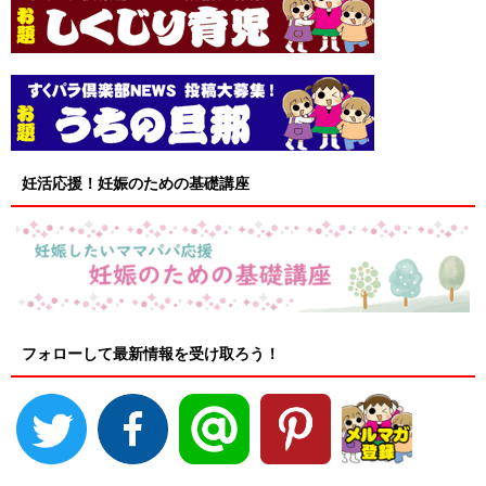
妊活応援！妊娠のための基礎講座
フォローして最新情報を受け取ろう！