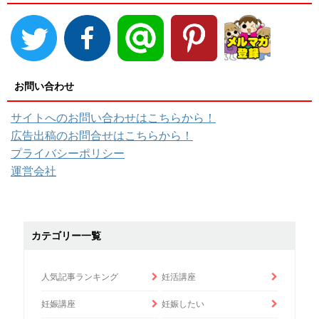
お問い合わせ
サイトへのお問い合わせはこちらから！
広告出稿のお問合せはこちらから！
プライバシーポリシー
運営会社
カテゴリー一覧
人気記事ランキング
妊活講座
妊娠講座
妊娠したい