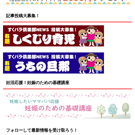
記事投稿大募集！
妊活応援！妊娠のための基礎講座
フォローして最新情報を受け取ろう！