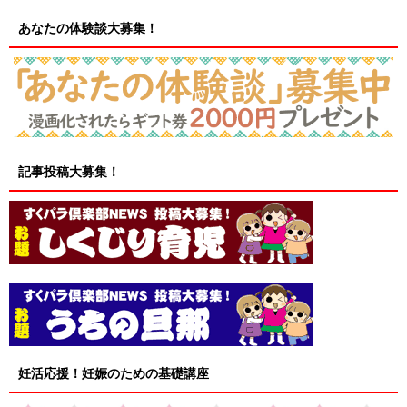
あなたの体験談大募集！
記事投稿大募集！
妊活応援！妊娠のための基礎講座