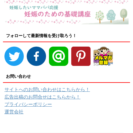
フォローして最新情報を受け取ろう！
お問い合わせ
サイトへのお問い合わせはこちらから！
広告出稿のお問合せはこちらから！
プライバシーポリシー
運営会社