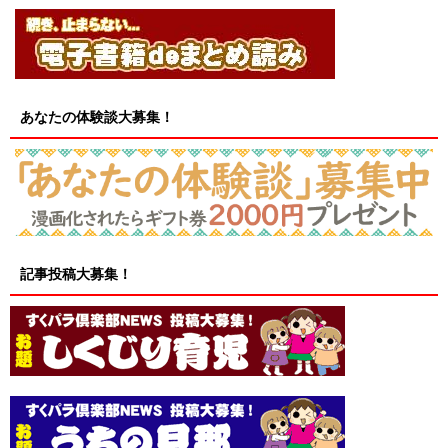
あなたの体験談大募集！
記事投稿大募集！