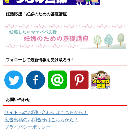
妊活応援！妊娠のための基礎講座
フォローして最新情報を受け取ろう！
お問い合わせ
サイトへのお問い合わせはこちらから！
広告出稿のお問合せはこちらから！
プライバシーポリシー