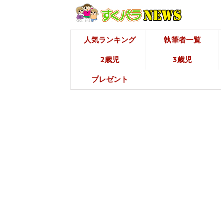
人気ランキング
執筆者一覧
2歳児
3歳児
プレゼント