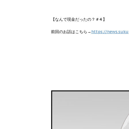
【なんで現金だったの？＃4 】
前回のお話はこちら→
https://news.suku